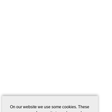
On our website we use some cookies. These